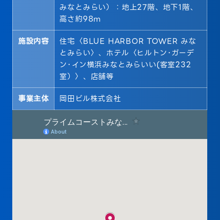
みなとみらい）：地上27階、地下1階、
高さ約98ｍ
施設内容
住宅〈BLUE HARBOR TOWER みな
とみらい〉、ホテル〈ヒルトン･ガーデ
ン･イン横浜みなとみらいい(客室232
室）〉、店舗等
事業主体
岡田ビル株式会社