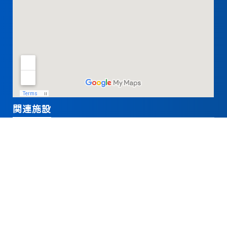
関連施設
Wheels of Innovation
66 街区
施設