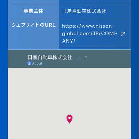
事業主体
日産自動車株式会社
ウェブサイトのURL
https://www.nissan-
global.com/JP/COMP
ANY/