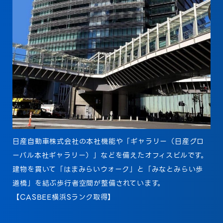
日産自動車株式会社の本社機能や「ギャラリー（日産グロ
ーバル本社ギャラリー）」などを備えたオフィスビルです。
建物を貫いて「はまみらいウォーク」と「みなとみらい歩
道橋」を結ぶ歩行者空間が整備されています。
【CASBEE横浜Sランク取得】