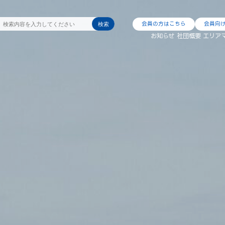
会員の方はこちら
会員向
検索
お知らせ
社団概要
エリア