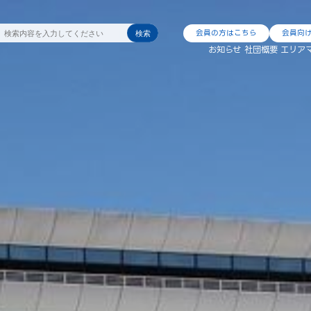
会員の方はこちら
会員向
検索
お知らせ
社団概要
エリア