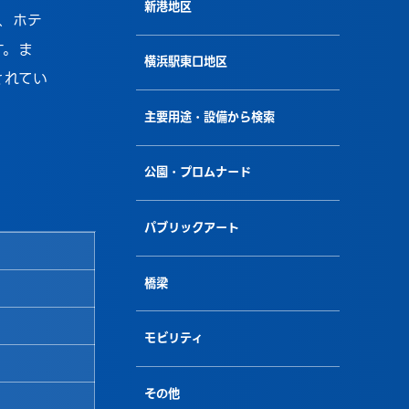
新港地区
、ホテ
す。ま
横浜駅東口地区
されてい
主要用途・設備から検索
公園・プロムナード
パブリックアート
橋梁
モビリティ
その他