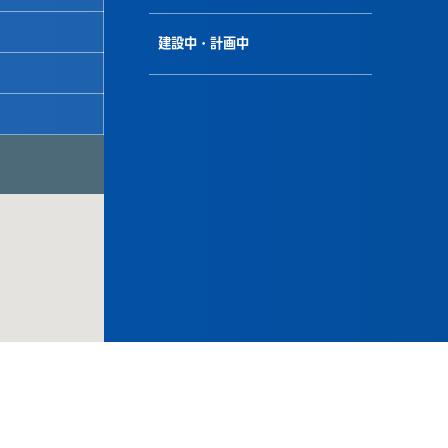
建設中・計画中