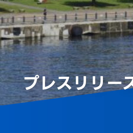
プレスリリー