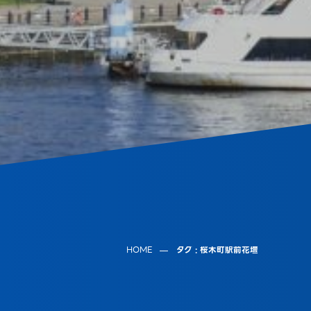
HOME
タグ : 桜木町駅前花壇