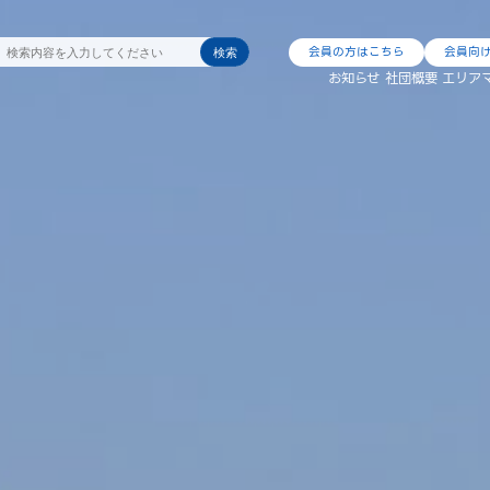
会員の方はこちら
会員向
検索
お知らせ
社団概要
エリア